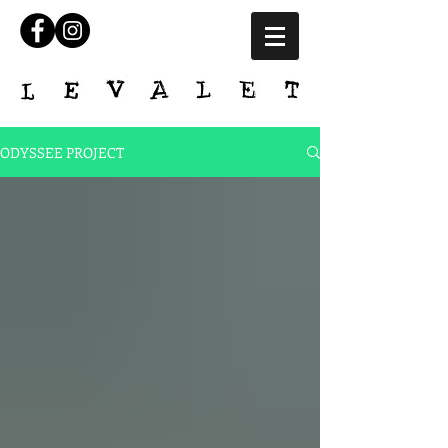
ODYSSEE PROJECT