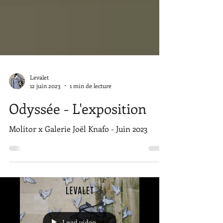
Levalet
12 juin 2023
1 min de lecture
Odyssée - L'exposition
Molitor x Galerie Joël Knafo - Juin 2023