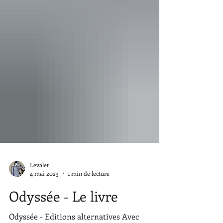
Levalet
4 mai 2023
1 min de lecture