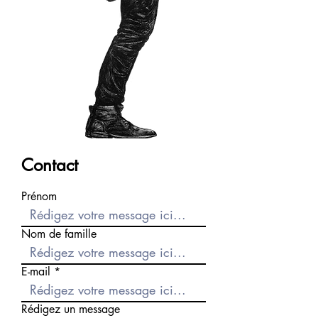
Contact
Prénom
Nom de famille
E-mail
Rédigez un message