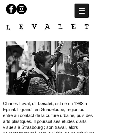
Charles Leval, dit
Levalet,
est né en 1988 à
Epinal. Il grandit en Guadeloupe, région où il
entre au contact de la culture urbaine, puis des
arts plastiques. Il poursuit ses études d'arts
visuels à Strasbourg ; son travail, alors